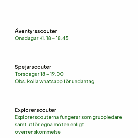
Äventyrsscouter
Onsdagar Kl. 18 – 18.45
Spejarscouter
Torsdagar 18 – 19.00
Obs. kolla whatsapp för undantag
Explorerscouter
Explorerscouterna fungerar som gruppledare
samt utför egna möten enligt
överrenskommelse